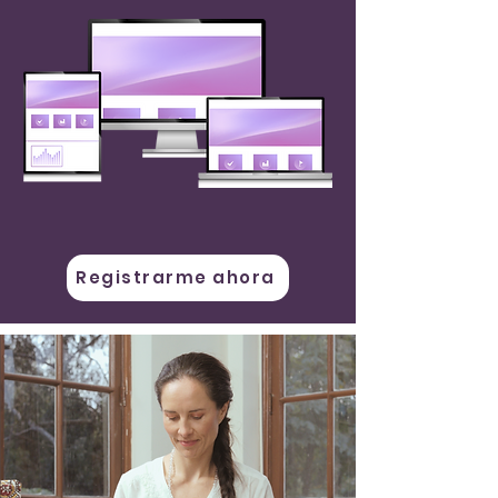
Registrarme ahora