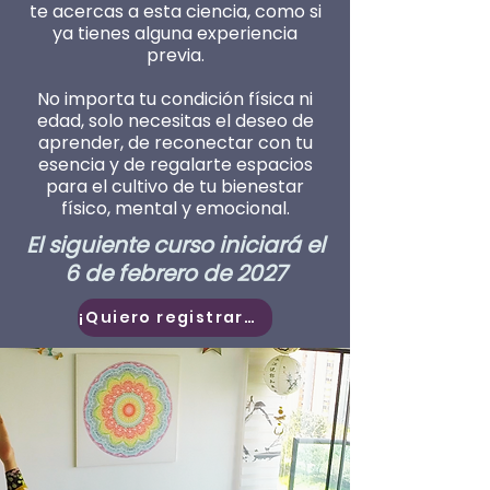
te acercas a esta ciencia, como si
ya tienes alguna experiencia
previa.
No importa tu condición física ni
edad, solo necesitas el deseo de
aprender, de reconectar con tu
esencia y de regalarte espacios
para el cultivo de tu bienestar
físico, mental y emocional.
El siguiente curso iniciará el
6 de febrero
de 2027
¡Quiero registrarme!