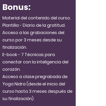
Bonus:
Material del contenido del curso.
Plantilla - Diario de la gratitud.
Acceso a las grabaciones del
curso por 3 meses desde su
finalización.
E-book - 7 Técni
cas para
conectar con la inteligencia del
cora
zón.
Acceso a clase pregrabada de
Yoga Nidra (desde el inicio del
curso hasta 3 meses después de
su finalización).