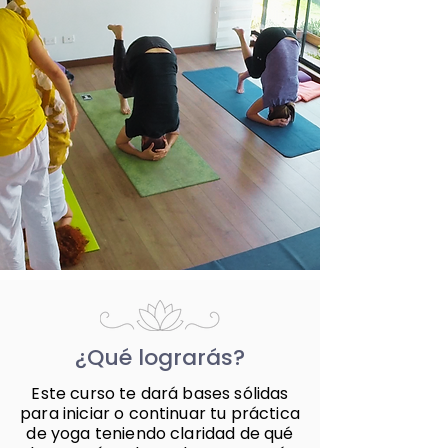
¿Qué lograrás?
Este curso te dará bases sólidas
para iniciar o continuar tu práctica
de yoga teniendo claridad de qué