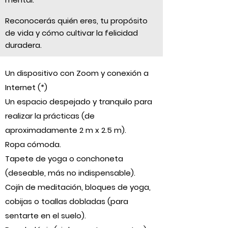
Reconocerás quién eres, tu propósito
de vida y cómo cultivar la felicidad
duradera.
Un dispositivo con Zoom y conexión a
Internet (*)
Un espacio despejado y tranquilo para
realizar la prácticas (de
aproximadamente 2 m x 2.5 m).
Ropa cómoda.
Tapete de yoga o conchoneta
(deseable, más no indispensable).
Cojín de meditación, bloques de yoga,
cobijas o toallas dobladas (para
sentarte en el suelo).