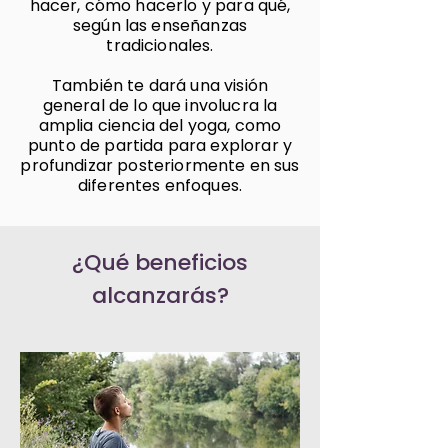
hacer, cómo hacerlo y para qué,
según las enseñanzas
tradicionales.
También te dará una visión
general de lo que involucra la
amplia ciencia del yoga, como
punto de partida para explorar y
profundizar posteriormente en sus
diferentes enfoques.
¿Qué beneficios
alcanzarás?