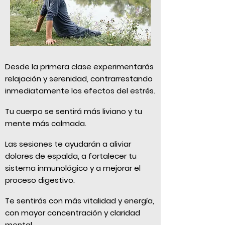
Desde la primera clase experimentarás
relajación y serenidad, contrarrestando
inmediatamente los efectos del estrés.
Tu cuerpo se sentirá más liviano y tu
mente más calmada.
Las sesiones te ayudarán a aliviar
dolores de espalda, a fortalecer tu
sistema inmunológico y a mejorar el
proceso digestivo.
Te sentirás con más vitalidad y energía,
con mayor concentración y claridad
mental.