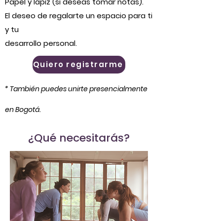
Papel y lápiz (si deseas tomar notas).
El deseo de regalarte un espacio para ti
y tu
desarrollo personal.
Quiero registrarme
* ​También puedes unirte presencialmente
en Bogotá.​
¿Qué necesitarás?