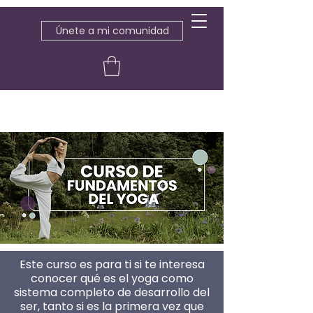
Únete a mi comunidad
Este curso es para ti si te interesa
conocer qué es el yoga como
sistema completo de desarrollo del
ser, tanto si es la primera vez que