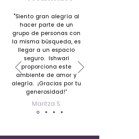
"Siento gran alegría al
hacer parte de un
grupo de personas con
la misma búsqueda, es
llegar a un espacio
seguro. Ishwari
proporciona este
ambiente de amor y
alegría. ¡Gracias por tu
generosidad!
"
Maritza S.