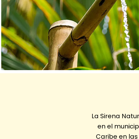
La Sirena Natu
en el municip
Caribe en las