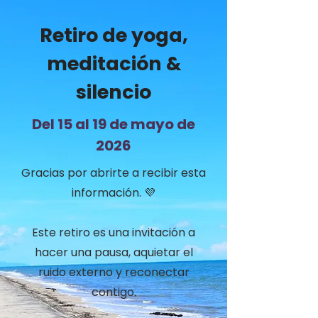
Retiro de yoga,
meditación &
silencio
Del 15 al 19 de mayo de
2026
Gracias por abrirte a recibir esta
información. 💜
Este retiro es una invitación a
hacer una pausa, aquietar el
ruido externo y reconectar
contigo.