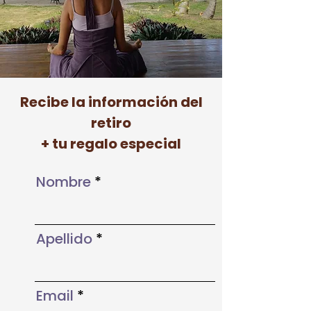
Recibe la información del
retiro
+ tu regalo especial
Nombre
Apellido
Email