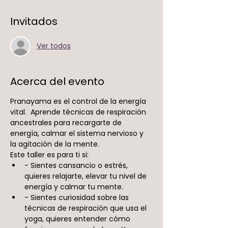
Invitados
Ver todos
Acerca del evento
Pranayama es el control de la energía 
vital.  Aprende técnicas de respiración 
ancestrales para recargarte de 
energía, calmar el sistema nervioso y 
la agitación de la mente.
Este taller es para ti si:
- Sientes cansancio o estrés, 
quieres relajarte, elevar tu nivel de 
energía y calmar tu mente.
- Sientes curiosidad sobre las 
técnicas de respiración que usa el 
yoga, quieres entender cómo 