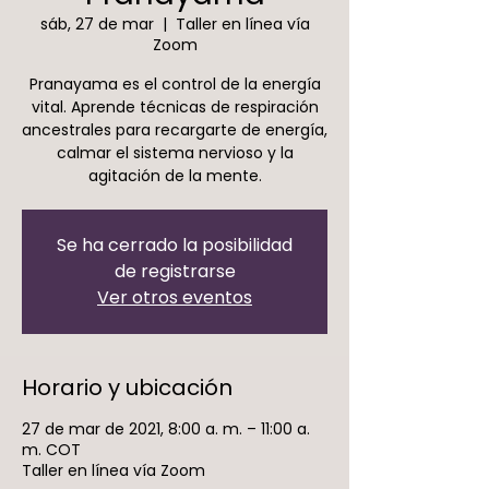
sáb, 27 de mar
  |  
Taller en línea vía
Zoom
Pranayama es el control de la energía
vital. Aprende técnicas de respiración
ancestrales para recargarte de energía,
calmar el sistema nervioso y la
agitación de la mente.
Se ha cerrado la posibilidad
de registrarse
Ver otros eventos
Horario y ubicación
27 de mar de 2021, 8:00 a. m. – 11:00 a.
m. COT
Taller en línea vía Zoom