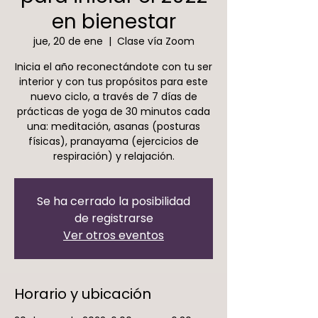
en bienestar
jue, 20 de ene
  |  
Clase vía Zoom
Inicia el año reconectándote con tu ser
interior y con tus propósitos para este
nuevo ciclo, a través de 7 días de
prácticas de yoga de 30 minutos cada
una: meditación, asanas (posturas
físicas), pranayama (ejercicios de
respiración) y relajación.
Se ha cerrado la posibilidad
de registrarse
Ver otros eventos
Horario y ubicación