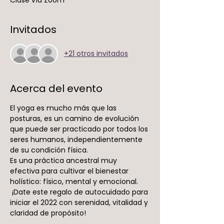
Invitados
+21 otros invitados
Acerca del evento
El yoga es mucho más que las 
posturas, es un camino de evolución 
que puede ser practicado por todos los 
seres humanos, independientemente 
de su condición física.
Es una práctica ancestral muy 
efectiva para cultivar el bienestar 
holístico: físico, mental y emocional. 
 ¡Date este regalo de autocuidado para 
iniciar el 2022 con serenidad, vitalidad y 
claridad de propósito!