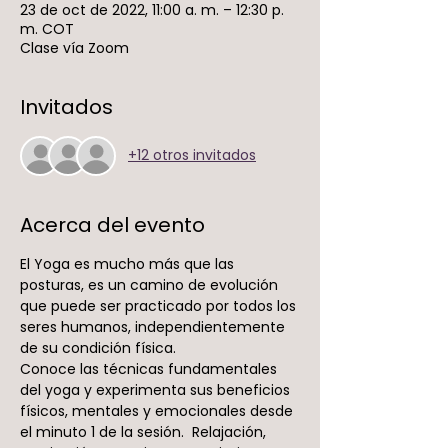
23 de oct de 2022, 11:00 a. m. – 12:30 p.
m. COT
Clase vía Zoom
Invitados
+12 otros invitados
Acerca del evento
El Yoga es mucho más que las 
posturas, es un camino de evolución 
que puede ser practicado por todos los 
seres humanos, independientemente 
de su condición física.
Conoce las técnicas fundamentales 
del yoga y experimenta sus beneficios 
físicos, mentales y emocionales desde 
el minuto 1 de la sesión.  Relajación, 