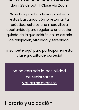
dom, 23 de oct
  |  
Clase vía Zoom
Si no has practicado yoga antes o
estás buscando cómo retomar tu
práctica, esta es una maravillosa
oportunidad para regalarte una sesión
guiada de la que saldrás en un estado
de relajación, vitalidad y serenidad.
¡Inscríbete aquí para participar en esta
clase gratuita de cortesía!
Se ha cerrado la posibilidad
de registrarse
Ver otros eventos
Horario y ubicación