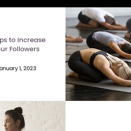
ips to Increase
ur Followers
anuary 1, 2023