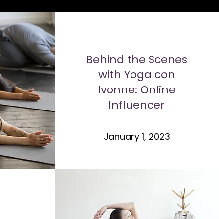
Behind the Scenes
with Yoga con
Ivonne: Online
Influencer
January 1, 2023