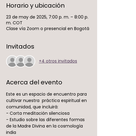
Horario y ubicación
23 de may de 2025, 7:00 p. m. – 8:00 p.
m. COT
Clase vía Zoom o presencial en Bogotá
Invitados
+4 otros invitados
Acerca del evento
Este es un espacio de encuentro para 
cultivar nuestra  práctica espiritual en 
comunidad, que incluirá:
- Corta meditación silenciosa
- Estudio sobre las diferentes formas 
de la Madre Divina en la cosmología 
india