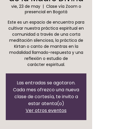
vie, 23 de may
  |  
Clase vía Zoom o
presencial en Bogotá
Este es un espacio de encuentro para
cultivar nuestra práctica espiritual en
comunidad a través de una corta
meditación silenciosa, la práctica de
Kirtan o canto de mantras en la
modalidad llamado-respuesta y una
reflexión o estudio de
carácter espiritual.
Las entradas se agotaron.
Cada mes ofrezco una nueva
clase de cortesía, te invito a
estar atenta(o)
Ver otros eventos