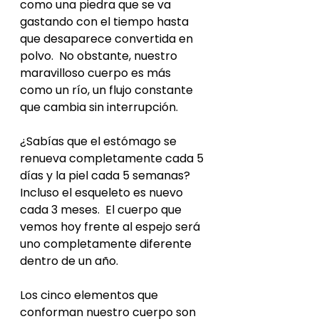
como una piedra que se va 
gastando con el tiempo hasta 
que desaparece convertida en 
polvo.  No obstante, nuestro 
maravilloso cuerpo es más 
como un río, un flujo constante 
que cambia sin interrupción.
¿Sabías que el estómago se 
renueva completamente cada 5 
días y la piel cada 5 semanas?  
Incluso el esqueleto es nuevo 
cada 3 meses.  El cuerpo que 
vemos hoy frente al espejo será 
uno completamente diferente 
dentro de un año.
Los cinco elementos que 
conforman nuestro cuerpo son 