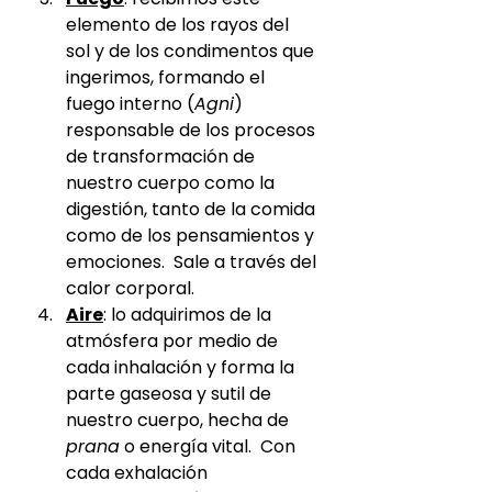
elemento de los rayos del 
sol y de los condimentos que 
ingerimos, formando el 
fuego interno (
Agni
) 
responsable de los procesos 
de transformación de 
nuestro cuerpo como la 
digestión, tanto de la comida 
como de los pensamientos y 
emociones.  Sale a través del 
calor corporal.
Aire
: lo adquirimos de la 
atmósfera por medio de 
cada inhalación y forma la 
parte gaseosa y sutil de 
nuestro cuerpo, hecha de 
prana
 o energía vital.  Con 
cada exhalación 