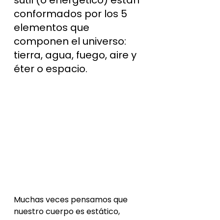
conformados por los 5 
elementos que 
componen el universo: 
tierra, agua, fuego, aire y 
éter o espacio.
Muchas veces pensamos que 
nuestro cuerpo es estático, 