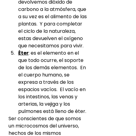
devolvemos dióxido de 
carbono a la atmósfera, que 
a su vez es el alimento de las 
plantas.  Y para completar 
el ciclo de la naturaleza, 
estas devuelven el oxígeno 
que necesitamos para vivir.
Éter
: es el elemento en el 
que todo ocurre, el soporte 
de los demás elementos.  En 
el cuerpo humano, se 
expresa a través de los 
espacios vacíos.  El vacío en 
los intestinos, las venas y 
arterias, la vejiga y los 
pulmones está lleno de éter.
Ser conscientes de que somos 
un microcosmos del universo, 
hechos de los mismos 