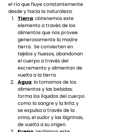
el río que fluye constantemente 
desde y hacia la naturaleza:
Tierra
: obtenemos este 
elemento a través de los 
alimentos que nos provee 
generosamente la madre 
tierra.  Se convierten en 
tejidos y huesos, abandonan 
el cuerpo a través del 
excremento y alimentan de 
vuelta a la tierra.
Agua
: la tomamos de los 
alimentos y las bebidas; 
forma los líquidos del cuerpo 
como la sangre y la linfa; y 
se expulsa a través de la 
orina, el sudor y las lágrimas, 
de vuelta a su origen.
Fuego
: recibimos este 