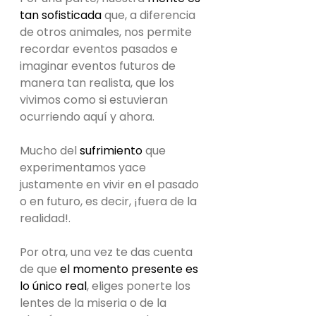
tan sofisticada
 que, a diferencia 
de otros animales, nos permite 
recordar eventos pasados e 
imaginar eventos futuros de 
manera tan realista, que los 
vivimos como si estuvieran 
ocurriendo aquí y ahora.
Mucho del 
sufrimiento 
que 
experimentamos yace 
justamente en vivir en el pasado 
o en futuro, es decir, ¡fuera de la 
realidad!.
Por otra, una vez te das cuenta 
de que 
el momento presente es 
lo único real
, eliges ponerte los 
lentes de la miseria o de la 