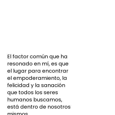
El factor común que ha 
resonado en mí, es que 
el lugar para encontrar 
el empoderamiento, la 
felicidad y la sanación 
que todos los seres 
humanos buscamos, 
está dentro de nosotros 
mismos.